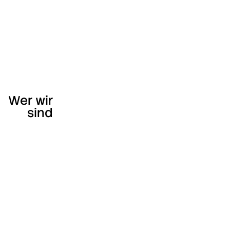
Wer wir
sind