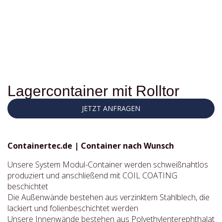
Lagercontainer mit Rolltor
JETZT ANFRAGEN
Containertec.de | Container nach Wunsch
Unsere System Modul-Container werden schweißnahtlos
produziert und anschließend mit COIL COATING
beschichtet
Die Außenwände bestehen aus verzinktem Stahlblech, die
lackiert und folienbeschichtet werden
Unsere Innenwände bestehen aus Polyethylenterephthalat