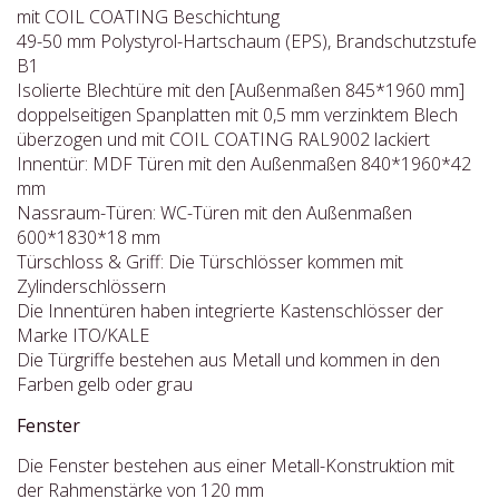
mit COIL COATING Beschichtung
49-50 mm Polystyrol-Hartschaum (EPS), Brandschutzstufe
B1
Isolierte Blechtüre mit den [Außenmaßen 845*1960 mm]
doppelseitigen Spanplatten mit 0,5 mm verzinktem Blech
überzogen und mit COIL COATING RAL9002 lackiert
Innentür: MDF Türen mit den Außenmaßen 840*1960*42
mm
Nassraum-Türen: WC-Türen mit den Außenmaßen
600*1830*18 mm
Türschloss & Griff: Die Türschlösser kommen mit
Zylinderschlössern
Die Innentüren haben integrierte Kastenschlösser der
Marke ITO/KALE
Die Türgriffe bestehen aus Metall und kommen in den
Farben gelb oder grau
Fenster
Die Fenster bestehen aus einer Metall-Konstruktion mit
der Rahmenstärke von 120 mm