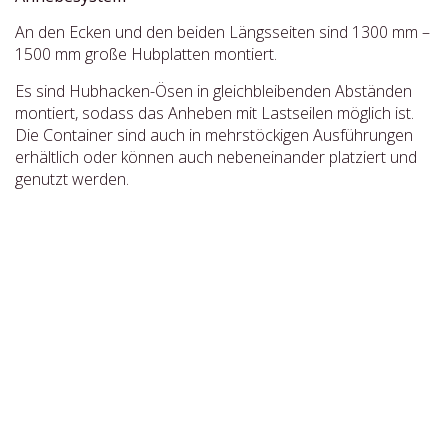
An den Ecken und den beiden Längsseiten sind 1300 mm –
1500 mm große Hubplatten montiert.
Es sind Hubhacken-Ösen in gleichbleibenden Abständen
montiert, sodass das Anheben mit Lastseilen möglich ist.
Die Container sind auch in mehrstöckigen Ausführungen
erhältlich oder können auch nebeneinander platziert und
genutzt werden.
Ausgewählte