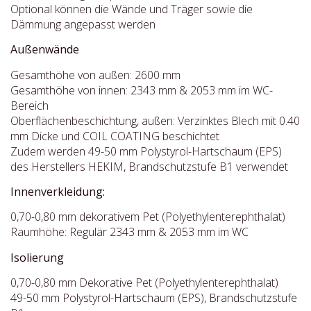
Optional können die Wände und Träger sowie die
Dämmung angepasst werden
Außenwände
Gesamthöhe von außen: 2600 mm
Gesamthöhe von innen: 2343 mm & 2053 mm im WC-
Bereich
Oberflächenbeschichtung, außen: Verzinktes Blech mit 0.40
mm Dicke und COIL COATING beschichtet
Zudem werden 49-50 mm Polystyrol-Hartschaum (EPS)
des Herstellers HEKIM, Brandschutzstufe B1 verwendet
Innenverkleidung:
0,70-0,80 mm dekorativem Pet (Polyethylenterephthalat)
Raumhöhe: Regulär 2343 mm & 2053 mm im WC
Isolierung
0,70-0,80 mm Dekorative Pet (Polyethylenterephthalat)
49-50 mm Polystyrol-Hartschaum (EPS), Brandschutzstufe