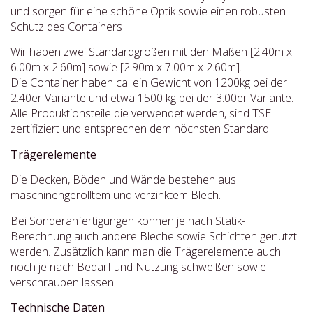
und sorgen für eine schöne Optik sowie einen robusten
Schutz des Containers
Wir haben zwei Standardgrößen mit den Maßen [2.40m x
6.00m x 2.60m] sowie [2.90m x 7.00m x 2.60m].
Die Container haben ca. ein Gewicht von 1200kg bei der
2.40er Variante und etwa 1500 kg bei der 3.00er Variante.
Alle Produktionsteile die verwendet werden, sind TSE
zertifiziert und entsprechen dem höchsten Standard.
Trägerelemente
Die Decken, Böden und Wände bestehen aus
maschinengerolltem und verzinktem Blech.
Bei Sonderanfertigungen können je nach Statik-
Berechnung auch andere Bleche sowie Schichten genutzt
werden. Zusätzlich kann man die Trägerelemente auch
noch je nach Bedarf und Nutzung schweißen sowie
verschrauben lassen.
Technische Daten