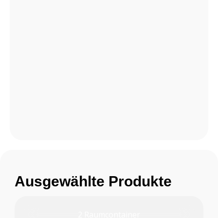
Ausgewählte Produkte
2 Raumcontainer