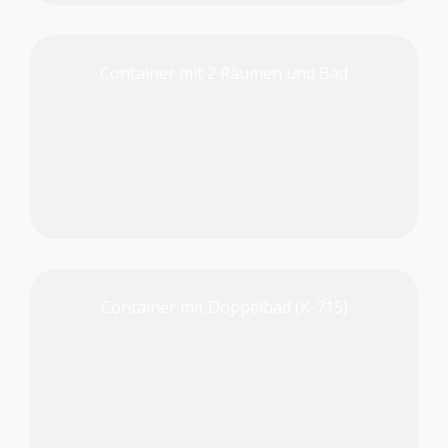
Container mit 2 Räumen und Bad
PRODUKT PRÜFEN
Container mit Doppelbad (K-715)
PRODUKT PRÜFEN