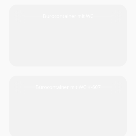
Bürocontainer mit WC
PRODUKT PRÜFEN
Bürocontainer mit WC K-607
PRODUKT PRÜFEN