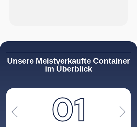
Unsere Meistverkaufte Container
im Überblick
01