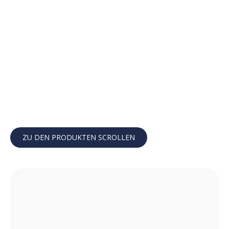
ZU DEN PRODUKTEN SCROLLEN