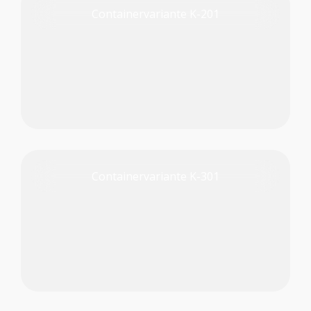
Containervariante K-201
PRODUKT PRÜFEN
Containervariante K-301
PRODUKT PRÜFEN