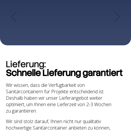
Lieferung:
Schnelle Lieferung garantiert
Wir wissen, dass die Verfügbarkeit von
Sanitärcontainern für Projekte entscheidend ist.
Deshalb haben wir unser Lieferangebot weiter
optimiert, um Ihnen eine Lieferzeit von 2-3 Wochen
zu garantieren.
Wir sind stolz darauf, Ihnen nicht nur qualitativ
hochwertige Sanitärcontainer anbieten zu können,