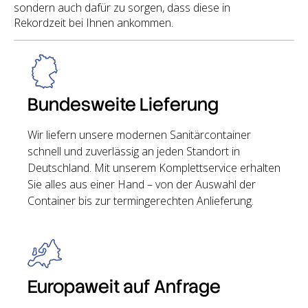
sondern auch dafür zu sorgen, dass diese in
Rekordzeit bei Ihnen ankommen.
Bundesweite Lieferung
Wir liefern unsere modernen Sanitärcontainer
schnell und zuverlässig an jeden Standort in
Deutschland. Mit unserem Komplettservice erhalten
Sie alles aus einer Hand – von der Auswahl der
Container bis zur termingerechten Anlieferung.
Europaweit auf Anfrage