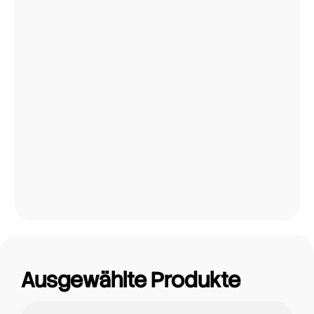
Ausgewählte Produkte