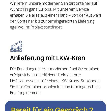
Wir liefern unsere modernen Sanitärcontainer auf
Wunsch in ganz Europa. Mit unserem Service
erhalten Sie alles aus einer Hand – von der Auswahl
der Container bis zur termingerechten Lieferung,
egal wo Ihr Projekt stattfindet.
Anlieferung mit LKW-Kran
Die Entladung unserer modernen Sanitärcontainer
erfolgt sicher und effizient direkt an Ihrer
Lieferadresse mithilfe eines LKW-Krans. So können
Sie Ihre Container problemlos und termingerecht in
Empfang nehmen.
Bereit für ein Gespräch ?